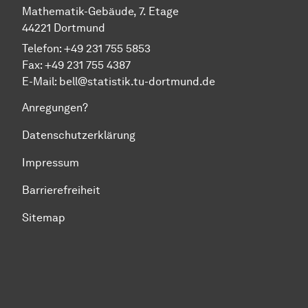
Mathematik-Gebäude, 7. Etage
44221 Dortmund
Telefon: +49 231 755 5853
Fax: +49 231 755 4387
E-Mail:
bell@statistik.tu-dortmund.de
Anregungen?
Datenschutzerklärung
Impressum
Barrierefreiheit
Sitemap
Zum Seitenanfang